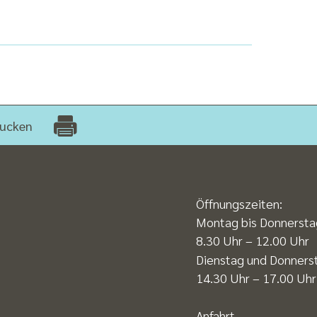
ucken
Öffnungszeiten:
Montag bis Donnersta
8.30 Uhr – 12.00 Uhr
Dienstag und Donners
14.30 Uhr – 17.00 Uhr
Anfahrt