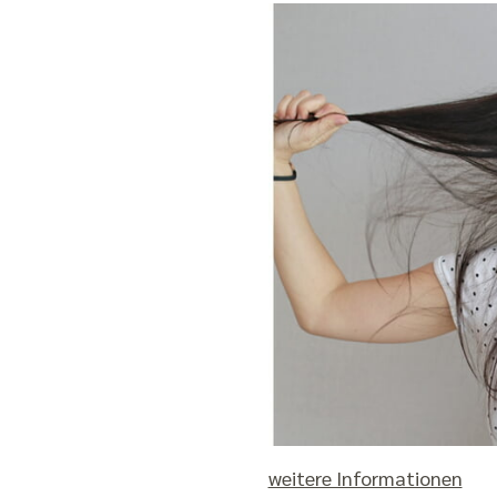
weitere Informationen