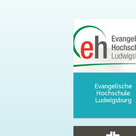
Evangelische
Hochschule
Ludwigsburg