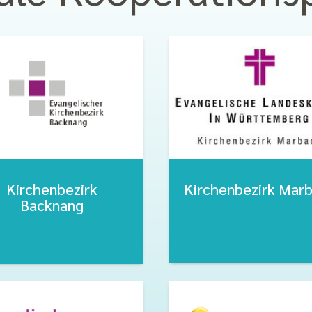
Kirchenbezirk Mar
Kirchenbezirk
Backnang