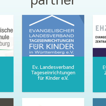
Ev. Landesverband
E
Tageseinrichtungen
für Kinder e.V.