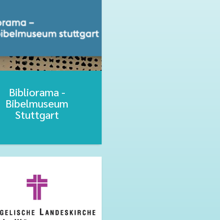
Bibliorama -
Bibelmuseum
Stuttgart