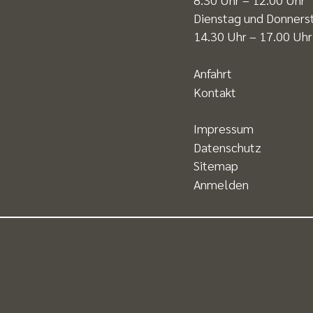
Dienstag und Donners
14.30 Uhr – 17.00 Uhr
Anfahrt
Kontakt
Impressum
Datenschutz
Sitemap
Anmelden