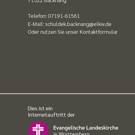
Telefon:
07191-61561
E-Mail:
schuldek.backnang@elkw.de
Oder nutzen Sie unser
Kontaktformular
Dies ist ein
Internetauftritt der